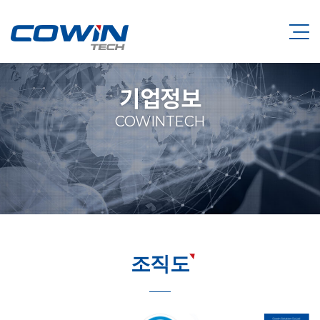
기업정보
COWINTECH
조직도