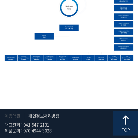
이용약관
개인정보처리방침
대표전화 : 041-547-2131
제품문의 : 070-4944-3028
TOP